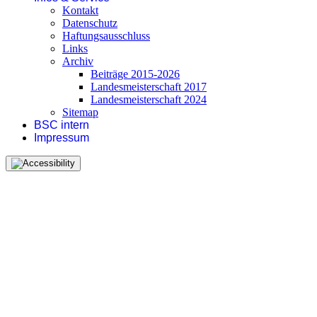
Kontakt
Datenschutz
Haftungsausschluss
Links
Archiv
Beiträge 2015-2026
Landesmeisterschaft 2017
Landesmeisterschaft 2024
Sitemap
BSC intern
Impressum