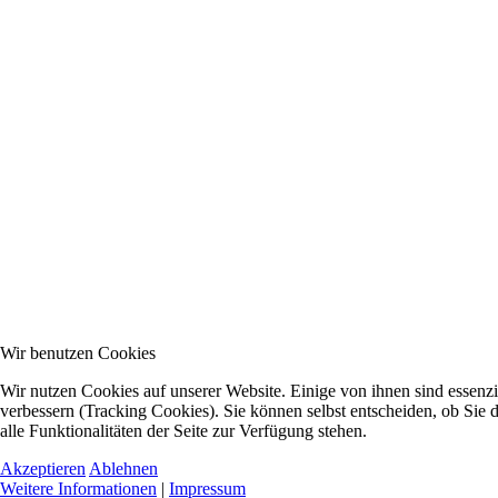
Wir benutzen Cookies
Wir nutzen Cookies auf unserer Website. Einige von ihnen sind essenzi
verbessern (Tracking Cookies). Sie können selbst entscheiden, ob Sie
alle Funktionalitäten der Seite zur Verfügung stehen.
Akzeptieren
Ablehnen
Weitere Informationen
|
Impressum