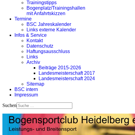
Trainingstipps
Bogenplatz/Trainingshallen
mit Anfahrtskizzen
Termine
BSC Jahreskalender
Links externe Kalender
Infos & Service
Kontakt
Datenschutz
Haftungsausschluss
Links
Archiv
Beiträge 2015-2026
Landesmeisterschaft 2017
Landesmeisterschaft 2024
Sitemap
BSC intern
Impressum
Suchen