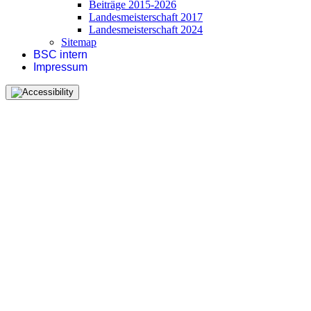
Beiträge 2015-2026
Landesmeisterschaft 2017
Landesmeisterschaft 2024
Sitemap
BSC intern
Impressum