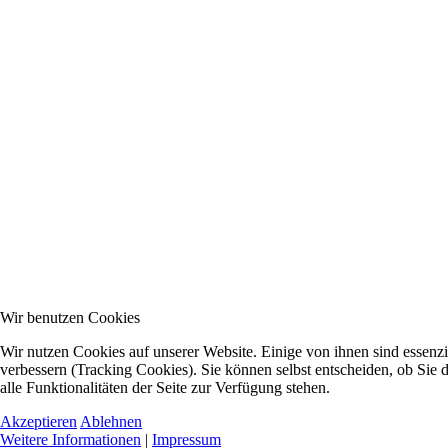
Wir benutzen Cookies
Wir nutzen Cookies auf unserer Website. Einige von ihnen sind essenzi
verbessern (Tracking Cookies). Sie können selbst entscheiden, ob Sie
alle Funktionalitäten der Seite zur Verfügung stehen.
Akzeptieren
Ablehnen
Weitere Informationen
|
Impressum