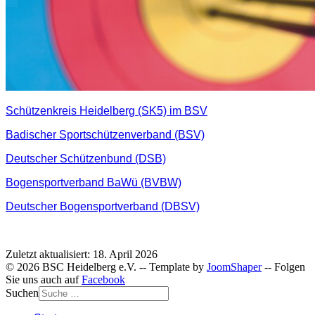
Schützenkreis Heidelberg (SK5) im BSV
Badischer Sportschützenverband (BSV)
Deutscher Schützenbund (DSB)
Bogensportverband BaWü (BVBW)
Deutscher Bogensportverband (DBSV)
Zuletzt aktualisiert: 18. April 2026
© 2026 BSC Heidelberg e.V. -- Template by
JoomShaper
-- Folgen
Sie uns auch auf
Facebook
Suchen