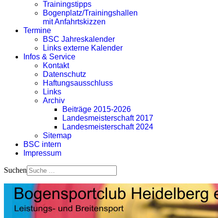
Trainingstipps
Bogenplatz/Trainingshallen
mit Anfahrtskizzen
Termine
BSC Jahreskalender
Links externe Kalender
Infos & Service
Kontakt
Datenschutz
Haftungsausschluss
Links
Archiv
Beiträge 2015-2026
Landesmeisterschaft 2017
Landesmeisterschaft 2024
Sitemap
BSC intern
Impressum
Suchen