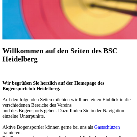
Willkommen auf den Seiten des BSC
Heidelberg
Wir begrüßen Sie herzlich auf der Homepage des
Bogensportclub Heidelberg.
Auf den folgenden Seiten möchten wir Ihnen einen Einblick in die
verschiedenen Bereiche
des Vereins
und des Bogensports geben. Dazu finden Sie in der Navigation
einzelne Unterpunkte.
Aktive Bogensportler können gerne bei uns als
Gastschützen
trainieren.