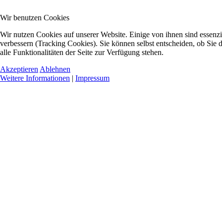
Wir benutzen Cookies
Wir nutzen Cookies auf unserer Website. Einige von ihnen sind essenzi
verbessern (Tracking Cookies). Sie können selbst entscheiden, ob Sie
alle Funktionalitäten der Seite zur Verfügung stehen.
Akzeptieren
Ablehnen
Weitere Informationen
|
Impressum