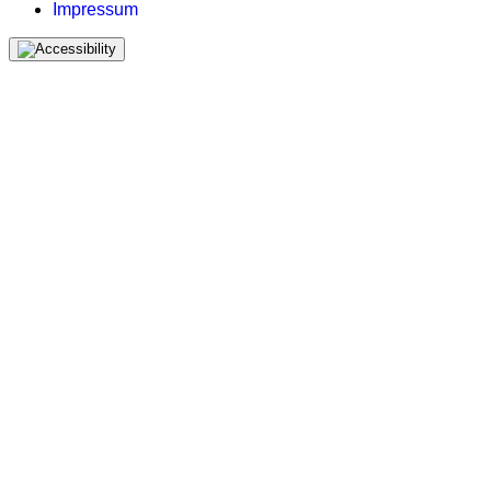
Impressum