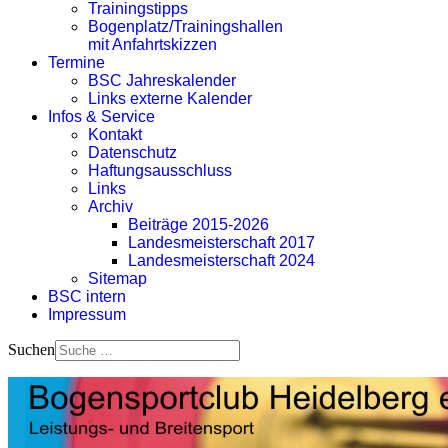
Trainingstipps
Bogenplatz/Trainingshallen
mit Anfahrtskizzen
Termine
BSC Jahreskalender
Links externe Kalender
Infos & Service
Kontakt
Datenschutz
Haftungsausschluss
Links
Archiv
Beiträge 2015-2026
Landesmeisterschaft 2017
Landesmeisterschaft 2024
Sitemap
BSC intern
Impressum
Suchen