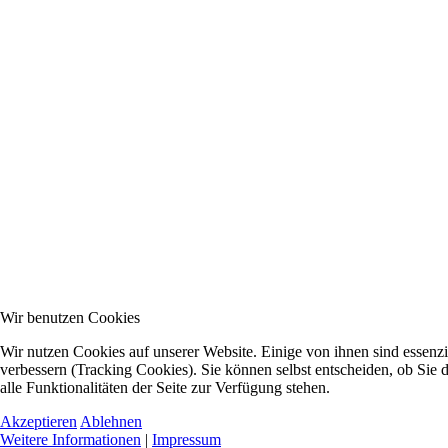
Wir benutzen Cookies
Wir nutzen Cookies auf unserer Website. Einige von ihnen sind essenzi
verbessern (Tracking Cookies). Sie können selbst entscheiden, ob Sie
alle Funktionalitäten der Seite zur Verfügung stehen.
Akzeptieren
Ablehnen
Weitere Informationen
|
Impressum