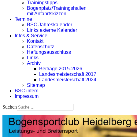
Trainingstipps
Bogenplatz/Trainingshallen
mit Anfahrtskizzen
Termine
BSC Jahreskalender
Links externe Kalender
Infos & Service
Kontakt
Datenschutz
Haftungsausschluss
Links
Archiv
Beiträge 2015-2026
Landesmeisterschaft 2017
Landesmeisterschaft 2024
Sitemap
BSC intern
Impressum
Suchen