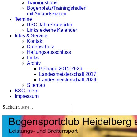
Trainingstipps
Bogenplatz/Trainingshallen
mit Anfahrtskizzen
Termine
BSC Jahreskalender
Links externe Kalender
Infos & Service
Kontakt
Datenschutz
Haftungsausschluss
Links
Archiv
Beiträge 2015-2026
Landesmeisterschaft 2017
Landesmeisterschaft 2024
Sitemap
BSC intern
Impressum
Suchen