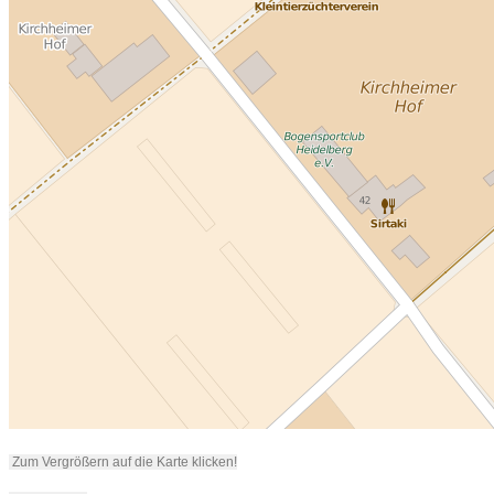
Zum Vergrößern auf die Karte klicken!