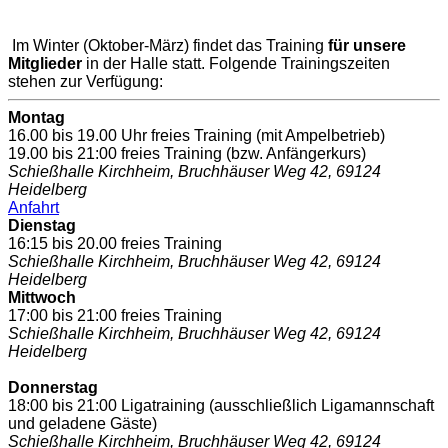
Im Winter (Oktober-März) findet das Training
für unsere
Mitglieder
in der Halle statt. Folgende Trainingszeiten
stehen zur Verfügung:
Montag
16.00 bis 19.00 Uhr freies Training (mit Ampelbetrieb)
19.00 bis 21:00 freies Training (bzw. Anfängerkurs)
Schießhalle Kirchheim,
Bruchhäuser Weg 42, 69124
Heidelberg
Anfahrt
Dienstag
16:15 bis 20.00 freies Training
Schießhalle Kirchheim,
Bruchhäuser Weg 42, 69124
Heidelberg
Mittwoch
17:00 bis 21:00 freies Training
Schießhalle Kirchheim,
Bruchhäuser Weg 42, 69124
Heidelberg
Donnerstag
18:00 bis 21:00 Ligatraining (ausschließlich Ligamannschaft
und geladene Gäste)
Schießhalle Kirchheim,
Bruchhäuser Weg 42, 69124