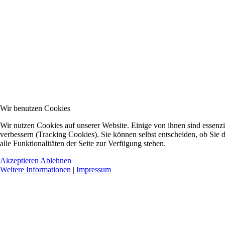
Wir benutzen Cookies
Wir nutzen Cookies auf unserer Website. Einige von ihnen sind essenzi
verbessern (Tracking Cookies). Sie können selbst entscheiden, ob Sie
alle Funktionalitäten der Seite zur Verfügung stehen.
Akzeptieren
Ablehnen
Weitere Informationen
|
Impressum