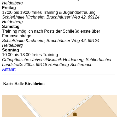
Heidelberg
Freitag
17:00 bis 19:00 freies Training & Jugendbetreuung
Schießhalle Kirchheim,
Bruchhäuser Weg 42, 69124
Heidelberg
Samstag
Training möglich nach Posts der Schließdienste über
Forumseinträge
Schießhalle Kirchheim,
Bruchhäuser Weg 42, 69124
Heidelberg
Sonntag
10:00 bis 13:00 freies Training
Orthopädische Universitätsklinik Heidelberg,
Schlierbacher
Landstraße 200a, 69118 Heidelberg-Schlierbach
Anfahrt
Karte Halle Kirchheim: