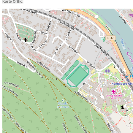
Karte Ortho: