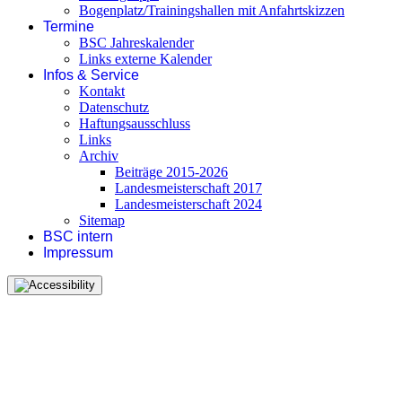
Bogenplatz/Trainingshallen mit Anfahrtskizzen
Termine
BSC Jahreskalender
Links externe Kalender
Infos & Service
Kontakt
Datenschutz
Haftungsausschluss
Links
Archiv
Beiträge 2015-2026
Landesmeisterschaft 2017
Landesmeisterschaft 2024
Sitemap
BSC intern
Impressum