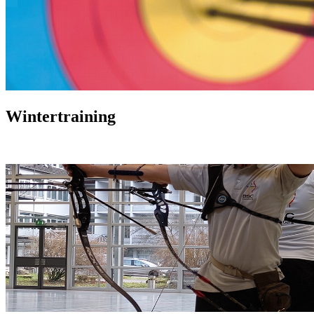
Wintertraining