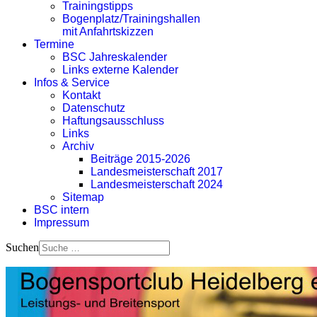
Trainingstipps
Bogenplatz/Trainingshallen
mit Anfahrtskizzen
Termine
BSC Jahreskalender
Links externe Kalender
Infos & Service
Kontakt
Datenschutz
Haftungsausschluss
Links
Archiv
Beiträge 2015-2026
Landesmeisterschaft 2017
Landesmeisterschaft 2024
Sitemap
BSC intern
Impressum
Suchen