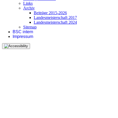
Links
Archiv
Beiträge 2015-2026
Landesmeisterschaft 2017
Landesmeisterschaft 2024
Sitemap
BSC intern
Impressum