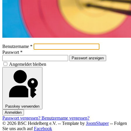
Benutzername
*
Passwort
*
Passwort anzeigen
Angemeldet bleiben
Passkey verwenden
Anmelden
Passwort vergessen?
Benutzername vergessen?
© 2026 BSC Heidelberg e.V. -- Template by
JoomShaper
-- Folgen
Sie uns auch auf
Facebook