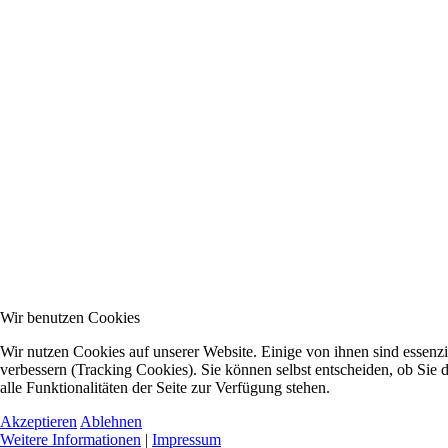
Wir benutzen Cookies
Wir nutzen Cookies auf unserer Website. Einige von ihnen sind essenzi
verbessern (Tracking Cookies). Sie können selbst entscheiden, ob Sie
alle Funktionalitäten der Seite zur Verfügung stehen.
Akzeptieren
Ablehnen
Weitere Informationen
|
Impressum